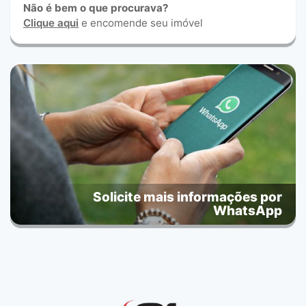
Não é bem o que procurava?
Clique aqui
e encomende seu imóvel
Solicite mais informações por
WhatsApp