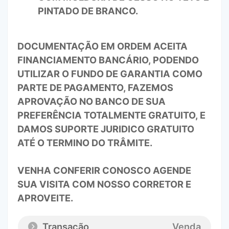
PINTADO DE BRANCO.
DOCUMENTAÇÃO EM ORDEM ACEITA
FINANCIAMENTO BANCÁRIO, PODENDO
UTILIZAR O FUNDO DE GARANTIA COMO
PARTE DE PAGAMENTO, FAZEMOS
APROVAÇÃO NO BANCO DE SUA
PREFERÊNCIA TOTALMENTE GRATUITO, E
DAMOS SUPORTE JURIDICO GRATUITO
ATÉ O TERMINO DO TRÂMITE.
VENHA CONFERIR CONOSCO AGENDE
SUA VISITA COM NOSSO CORRETOR E
APROVEITE.
Transação
Venda