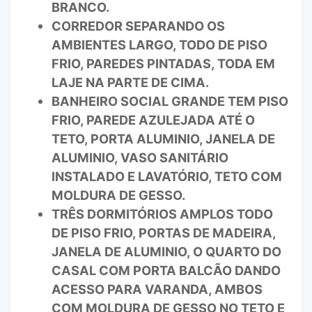
BRANCO.
CORREDOR SEPARANDO OS
AMBIENTES LARGO, TODO DE PISO
FRIO, PAREDES PINTADAS, TODA EM
LAJE NA PARTE DE CIMA.
BANHEIRO SOCIAL GRANDE TEM PISO
FRIO, PAREDE AZULEJADA ATÉ O
TETO, PORTA ALUMINIO, JANELA DE
ALUMINIO, VASO SANITÁRIO
INSTALADO E LAVATÓRIO, TETO COM
MOLDURA DE GESSO.
TRÊS DORMITÓRIOS AMPLOS TODO
DE PISO FRIO, PORTAS DE MADEIRA,
JANELA DE ALUMINIO, O QUARTO DO
CASAL COM PORTA BALCÃO DANDO
ACESSO PARA VARANDA, AMBOS
COM MOLDURA DE GESSO NO TETO E