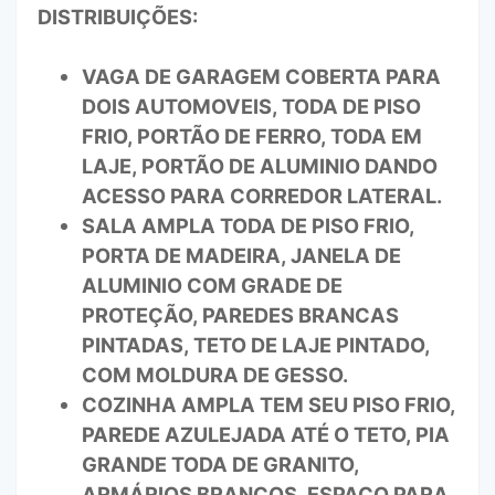
DISTRIBUIÇÕES:
VAGA DE GARAGEM COBERTA PARA
DOIS AUTOMOVEIS, TODA DE PISO
FRIO, PORTÃO DE FERRO, TODA EM
LAJE, PORTÃO DE ALUMINIO DANDO
ACESSO PARA CORREDOR LATERAL.
SALA AMPLA TODA DE PISO FRIO,
PORTA DE MADEIRA, JANELA DE
ALUMINIO COM GRADE DE
PROTEÇÃO, PAREDES BRANCAS
PINTADAS, TETO DE LAJE PINTADO,
COM MOLDURA DE GESSO.
COZINHA AMPLA TEM SEU PISO FRIO,
PAREDE AZULEJADA ATÉ O TETO, PIA
GRANDE TODA DE GRANITO,
ARMÁRIOS BRANCOS, ESPAÇO PARA