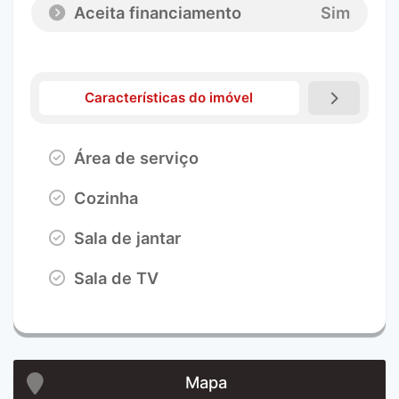
Aceita financiamento
Sim
Características do imóvel
Área de serviço
Cozinha
Sala de jantar
Sala de TV
Mapa