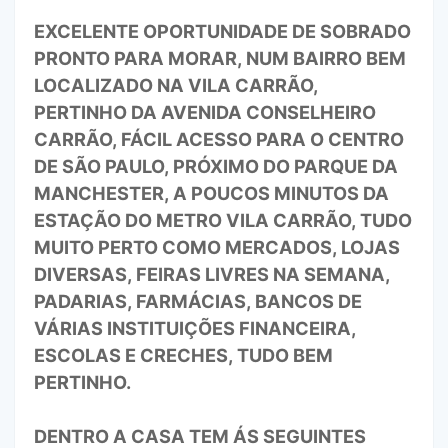
EXCELENTE OPORTUNIDADE DE SOBRADO
PRONTO PARA MORAR, NUM BAIRRO BEM
LOCALIZADO NA VILA CARRÃO,
PERTINHO DA AVENIDA CONSELHEIRO
CARRÃO, FÁCIL ACESSO PARA O CENTRO
DE SÃO PAULO, PRÓXIMO DO PARQUE DA
MANCHESTER, A POUCOS MINUTOS DA
ESTAÇÃO DO METRO VILA CARRÃO, TUDO
MUITO PERTO COMO MERCADOS, LOJAS
DIVERSAS, FEIRAS LIVRES NA SEMANA,
PADARIAS, FARMÁCIAS, BANCOS DE
VÁRIAS INSTITUIÇÕES FINANCEIRA,
ESCOLAS E CRECHES, TUDO BEM
PERTINHO.
DENTRO A CASA TEM ÁS SEGUINTES