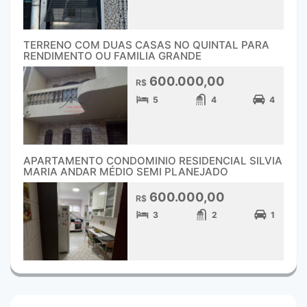
TERRENO COM DUAS CASAS NO QUINTAL PARA
RENDIMENTO OU FAMILIA GRANDE
600.000,00
R$
5
4
4
APARTAMENTO CONDOMINIO RESIDENCIAL SILVIA
MARIA ANDAR MÉDIO SEMI PLANEJADO
600.000,00
R$
3
2
1