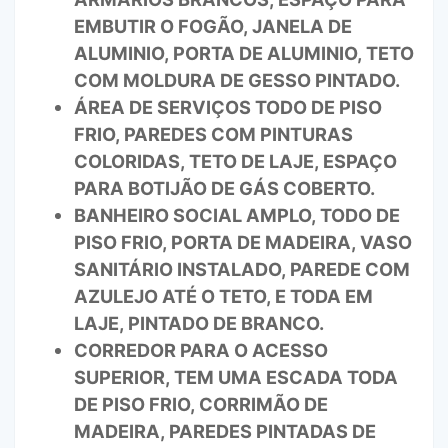
EMBUTIR O FOGÃO, JANELA DE
ALUMINIO, PORTA DE ALUMINIO, TETO
COM MOLDURA DE GESSO PINTADO.
ÁREA DE SERVIÇOS TODO DE PISO
FRIO, PAREDES COM PINTURAS
COLORIDAS, TETO DE LAJE, ESPAÇO
PARA BOTIJÃO DE GÁS COBERTO.
BANHEIRO SOCIAL AMPLO, TODO DE
PISO FRIO, PORTA DE MADEIRA, VASO
SANITÁRIO INSTALADO, PAREDE COM
AZULEJO ATÉ O TETO, E TODA EM
LAJE, PINTADO DE BRANCO.
CORREDOR PARA O ACESSO
SUPERIOR, TEM UMA ESCADA TODA
DE PISO FRIO, CORRIMÃO DE
MADEIRA, PAREDES PINTADAS DE