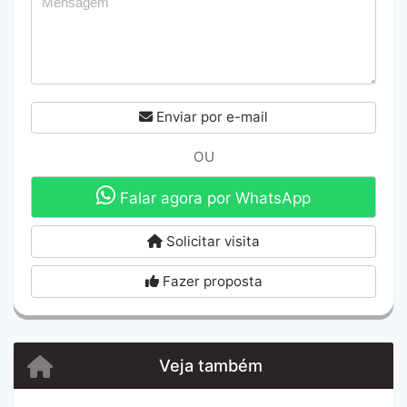
Enviar por e-mail
OU
Falar agora por WhatsApp
Solicitar visita
Fazer proposta
Veja também