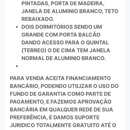
PINTADAS, PORTA DE MADEIRA,
JANELA DE ALUMINIO BRANCO, TETO
REBAIXADO.
DOIS DORMITÓRIOS SENDO UM
GRANDE COM PORTA BALCÃO
DANDO ACESSO PARA O QUINTAL
(TERREO) O DE CIMA TEM JANELA
NORMAL DE ALUMINIO BRANCO.
PARA VENDA ACEITA FINANCIAMENTO
BANCÁRIO, PODENDO UTILIZAR O USO DO
FUNDO DE GARANTIA COMO PARTE DE
PAGAMENTO, E FAZEMOS APROVAÇÃO
BANCÁRIA EM QUALQUER REDE DE SUA
PREFERÊNCIA, E DAMOS SUPORTE
JURIDICO TOTALMENTE GRATUITO ATÉ O