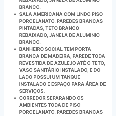
REBAIXADO, JANELA DE ALUMINIO
BRANCO.
SALA AMERICANA COM LINDO PISO
PORCELANATO, PAREDES BRANCAS
PINTADAS, TETO BRANCO
REBAIXADO, JANELA DE ALUMINIO
BRANCO.
BANHEIRO SOCIAL TEM PORTA
BRANCA DE MADEIRA, PAREDE TODA
REVESTIDA DE AZULEJO ATÉ O TETO,
VASO SANITÁRIO INSTALADO, E DO
LADO POSSUI UM TANQUE
INSTALADO E ESPAÇO PARA ÁREA DE
SERVIÇOS.
CORREDOR SEPARANDO OS
AMBIENTES TODA DE PISO
PORCELANATO, PAREDES BRANCAS