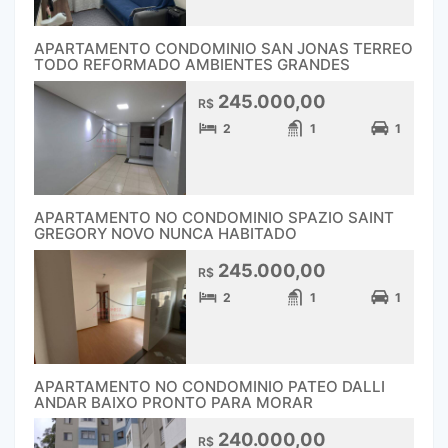
APARTAMENTO CONDOMINIO SAN JONAS TERREO
TODO REFORMADO AMBIENTES GRANDES
245.000,00
R$
2
1
1
APARTAMENTO NO CONDOMINIO SPAZIO SAINT
GREGORY NOVO NUNCA HABITADO
245.000,00
R$
2
1
1
APARTAMENTO NO CONDOMINIO PATEO DALLI
ANDAR BAIXO PRONTO PARA MORAR
240.000,00
R$