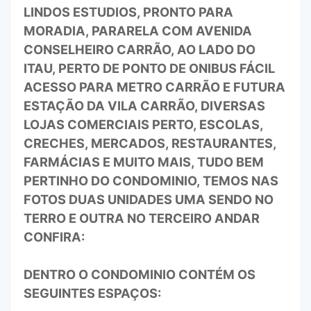
LINDOS ESTUDIOS, PRONTO PARA
MORADIA, PARARELA COM AVENIDA
CONSELHEIRO CARRÃO, AO LADO DO
ITAU, PERTO DE PONTO DE ONIBUS FÁCIL
ACESSO PARA METRO CARRÃO E FUTURA
ESTAÇÃO DA VILA CARRÃO, DIVERSAS
LOJAS COMERCIAIS PERTO, ESCOLAS,
CRECHES, MERCADOS, RESTAURANTES,
FARMÁCIAS E MUITO MAIS, TUDO BEM
PERTINHO DO CONDOMINIO, TEMOS NAS
FOTOS DUAS UNIDADES UMA SENDO NO
TERRO E OUTRA NO TERCEIRO ANDAR
CONFIRA:
DENTRO O CONDOMINIO CONTÉM OS
SEGUINTES ESPAÇOS: