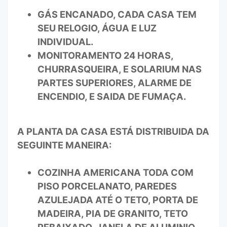
GÁS ENCANADO, CADA CASA TEM
SEU RELOGIO, ÁGUA E LUZ
INDIVIDUAL.
MONITORAMENTO 24 HORAS,
CHURRASQUEIRA, E SOLARIUM NAS
PARTES SUPERIORES, ALARME DE
ENCENDIO, E SAIDA DE FUMAÇA.
A PLANTA DA CASA ESTÁ DISTRIBUIDA DA
SEGUINTE MANEIRA:
COZINHA AMERICANA TODA COM
PISO PORCELANATO, PAREDES
AZULEJADA ATÉ O TETO, PORTA DE
MADEIRA, PIA DE GRANITO, TETO