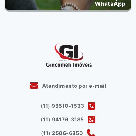
WhatsApp
Atendimento por e-mail
(11) 98510-1533
(11) 94176-3185
(11) 2506-6350