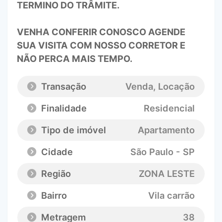
TERMINO DO TRÂMITE.
VENHA CONFERIR CONOSCO AGENDE
SUA VISITA COM NOSSO CORRETOR E
NÃO PERCA MAIS TEMPO.
Transação
Venda, Locação
Finalidade
Residencial
Tipo de imóvel
Apartamento
Cidade
São Paulo - SP
Região
ZONA LESTE
Bairro
Vila carrão
Metragem
38