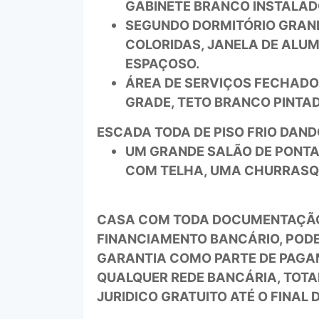
GABINETE BRANCO INSTALAD
SEGUNDO DORMITÓRIO GRANDE
COLORIDAS, JANELA DE ALUM
ESPAÇOSO.
ÁREA DE SERVIÇOS FECHADO 
GRADE, TETO BRANCO PINTAD
ESCADA TODA DE PISO FRIO DAND
UM GRANDE SALÃO DE PONTA 
COM TELHA, UMA CHURRASQU
CASA COM TODA DOCUMENTAÇÃO 
FINANCIAMENTO BANCÁRIO, PODE
GARANTIA COMO PARTE DE PAGA
QUALQUER REDE BANCÁRIA, TOT
JURIDICO GRATUITO ATÉ O FINAL 