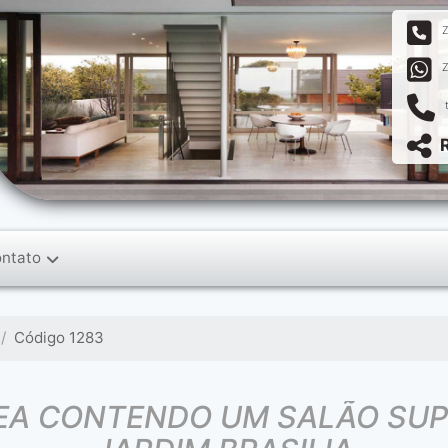
ntato
Código 1283
ONTENDO UM SALÃO SUPERIOR ESPA