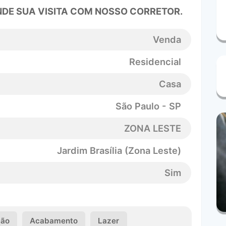
DE SUA VISITA COM NOSSO CORRETOR.
Venda
Residencial
Casa
São Paulo - SP
ZONA LESTE
Jardim Brasília (Zona Leste)
Sim
ção
Acabamento
Lazer