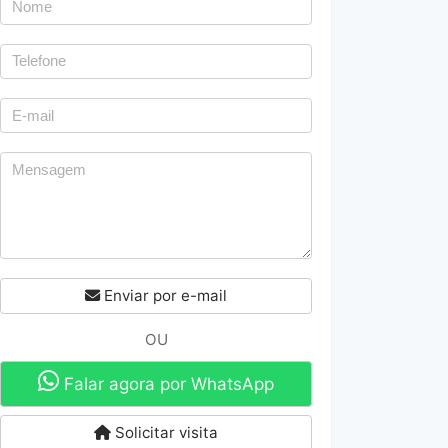
Enviar por e-mail
OU
Falar agora por WhatsApp
Solicitar visita