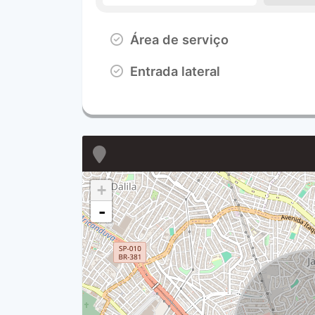
Área de serviço
Entrada lateral
+
-