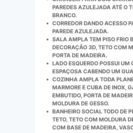
PAREDES AZULEJADA ATÉ O T
BRANCO.
CORREDOR DANDO ACESSO PAR
PAREDE AZULEJADA.
SALA AMPLA TEM PISO FRIO 
DECORAÇÃO 3D, TETO COM MO
PORTA DE MADEIRA.
LADO ESQUERDO POSSUI UM Q
ESPAÇOSA CABENDO UM GUA
COZINHA AMPLA TODA PLANEJ
MARMORE E CUBA DE INOX, 
EMBUTIDO, PORTA DE MADEIRA
MOLDURA DE GESSO.
BANHEIRO SOCIAL TODO DE P
TETO, TETO COM MOLDURA DE
COM BASE DE MADEIRA, VASO