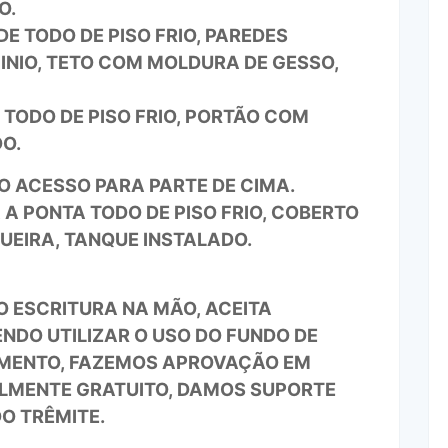
O.
 TODO DE PISO FRIO, PAREDES
INIO, TETO COM MOLDURA DE GESSO,
TODO DE PISO FRIO, PORTÃO COM
O.
O ACESSO PARA PARTE DE CIMA.
A PONTA TODO DE PISO FRIO, COBERTO
EIRA, TANQUE INSTALADO.
ESCRITURA NA MÃO, ACEITA
NDO UTILIZAR O USO DO FUNDO DE
MENTO, FAZEMOS APROVAÇÃO EM
ALMENTE GRATUITO, DAMOS SUPORTE
DO TRÊMITE.