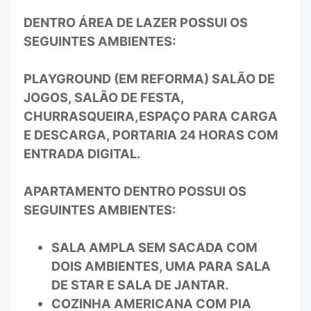
DENTRO ÁREA DE LAZER POSSUI OS
SEGUINTES AMBIENTES:
PLAYGROUND (EM REFORMA) SALÃO DE
JOGOS, SALÃO DE FESTA,
CHURRASQUEIRA,ESPAÇO PARA CARGA
E DESCARGA, PORTARIA 24 HORAS COM
ENTRADA DIGITAL.
APARTAMENTO DENTRO POSSUI OS
SEGUINTES AMBIENTES:
SALA AMPLA SEM SACADA COM
DOIS AMBIENTES, UMA PARA SALA
DE STAR E SALA DE JANTAR.
COZINHA AMERICANA COM PIA