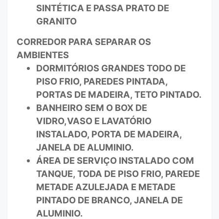
SINTÉTICA E PASSA PRATO DE
GRANITO
CORREDOR PARA SEPARAR OS
AMBIENTES
DORMITÓRIOS GRANDES TODO DE
PISO FRIO, PAREDES PINTADA,
PORTAS DE MADEIRA, TETO PINTADO.
BANHEIRO SEM O BOX DE
VIDRO,VASO E LAVATÓRIO
INSTALADO, PORTA DE MADEIRA,
JANELA DE ALUMINIO.
ÁREA DE SERVIÇO INSTALADO COM
TANQUE, TODA DE PISO FRIO, PAREDE
METADE AZULEJADA E METADE
PINTADO DE BRANCO, JANELA DE
ALUMINIO.