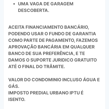
UMA VAGA DE GARAGEM
DESCOBERTA.
ACEITA FINANCIAMENTO BANCÁRIO,
PODENDO USAR O FUNDO DE GARANTIA
COMO PARTE DE PAGAMENTO, FAZEMOS
APROVAÇÃO BANCÁRIA EM QUALQUER
BANCO DE SUA PREFERÊNCIA, E TE
DAMOS O SUPORTE JURIDICO GRATUITO
ATÉ O FINAL DO TRÂMITE.
VALOR DO CONDOMINIO INCLUSO ÁGUA E
GÁS.
IMPOSTO PREDIAL URBANO IPTU É
ISENTO.