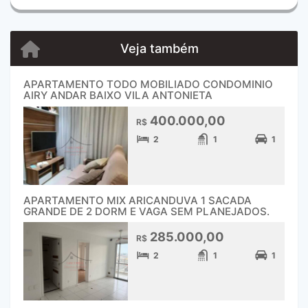
Veja também
APARTAMENTO TODO MOBILIADO CONDOMINIO
AIRY ANDAR BAIXO VILA ANTONIETA
400.000,00
R$
2
1
1
APARTAMENTO MIX ARICANDUVA 1 SACADA
GRANDE DE 2 DORM E VAGA SEM PLANEJADOS.
285.000,00
R$
2
1
1