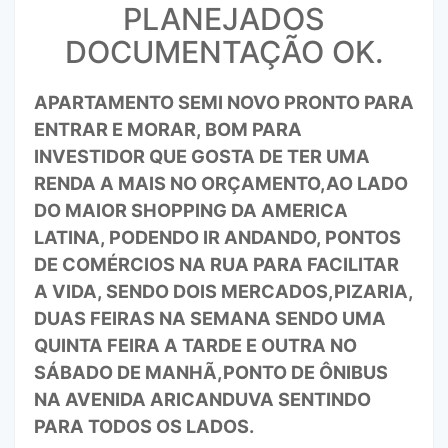
PLANEJADOS
DOCUMENTAÇÃO OK.
APARTAMENTO SEMI NOVO PRONTO PARA
ENTRAR E MORAR, BOM PARA
INVESTIDOR QUE GOSTA DE TER UMA
RENDA A MAIS NO ORÇAMENTO,AO LADO
DO MAIOR SHOPPING DA AMERICA
LATINA, PODENDO IR ANDANDO, PONTOS
DE COMÉRCIOS NA RUA PARA FACILITAR
A VIDA, SENDO DOIS MERCADOS,PIZARIA,
DUAS FEIRAS NA SEMANA SENDO UMA
QUINTA FEIRA A TARDE E OUTRA NO
SÁBADO DE MANHÃ,PONTO DE ÔNIBUS
NA AVENIDA ARICANDUVA SENTINDO
PARA TODOS OS LADOS.