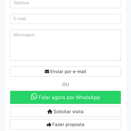
Enviar por e-mail
OU
Falar agora por WhatsApp
Solicitar visita
Fazer proposta