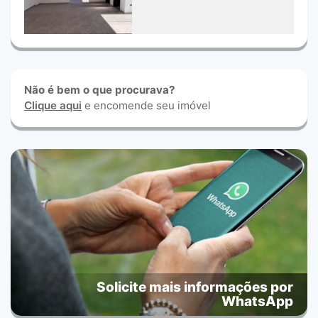
Não é bem o que procurava?
Clique aqui
e encomende seu imóvel
Solicite mais informações por
WhatsApp