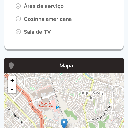
Área de serviço
Cozinha americana
Sala de TV
Mapa
+
-