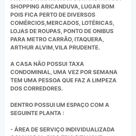
SHOPPING ARICANDUVA, LUGAR BOM
POIS FICA PERTO DE DIVERSOS
COMÉRCIOS,MERCADOS, LOTÉRICAS,
LOJAS DE ROUPAS, PONTO DE ONIBUS
PARA METRO CARRÃO, ITAQUERA,
ARTHUR ALVIM,VILA PRUDENTE.
A CASA NÃO POSSUI TAXA
CONDOMINIAL, UMA VEZ POR SEMANA
TEM UMA PESSOA QUE FAZ A LIMPEZA
DOS CORREDORES.
DENTRO POSSUI UM ESPAÇO COM A
SEGUINTE PLANTA :
- ÁREA DE SERVIÇO INDIVIDUALIZADA