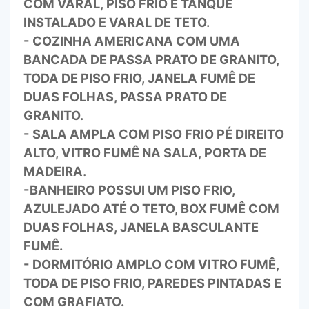
COM VARAL, PISO FRIO E TANQUE
INSTALADO E VARAL DE TETO.
- COZINHA AMERICANA COM UMA
BANCADA DE PASSA PRATO DE GRANITO,
TODA DE PISO FRIO, JANELA FUMÊ DE
DUAS FOLHAS, PASSA PRATO DE
GRANITO.
- SALA AMPLA COM PISO FRIO PÉ DIREITO
ALTO, VITRO FUMÊ NA SALA, PORTA DE
MADEIRA.
-BANHEIRO POSSUI UM PISO FRIO,
AZULEJADO ATÉ O TETO, BOX FUMÊ COM
DUAS FOLHAS, JANELA BASCULANTE
FUMÊ.
- DORMITÓRIO AMPLO COM VITRO FUMÊ,
TODA DE PISO FRIO, PAREDES PINTADAS E
COM GRAFIATO.