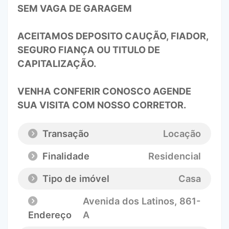
SEM VAGA DE GARAGEM
ACEITAMOS DEPOSITO CAUÇÃO, FIADOR,
SEGURO FIANÇA OU TITULO DE
CAPITALIZAÇÃO.
VENHA CONFERIR CONOSCO AGENDE
SUA VISITA COM NOSSO CORRETOR.
Transação
Locação
Finalidade
Residencial
Tipo de imóvel
Casa
Avenida dos Latinos
, 861-
Endereço
A