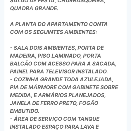
SALÃO DE FESTA, CHURRASQUEIRA,
QUADRA GRANDE.
A PLANTA DO APARTAMENTO CONTA
COM OS SEGUINTES AMBIENTES:
- SALA DOIS AMBIENTES, PORTA DE
MADEIRA, PISO LAMINADO, PORTA
BALCÃO COM ACESSO PARA A SACADA,
PAINEL PARA TELEVISOR INSTALADO.
- COZINHA GRANDE TODA AZULEJADA,
PIA DE MÁRMORE COM GABINETE SOBRE
MEDIDA, E ARMÁRIOS PLANEJADOS,
JANELA DE FERRO PRETO, FOGÃO
EMBUTIDO.
- ÁREA DE SERVIÇO COM TANQUE
INSTALADO ESPAÇO PARA LAVA E