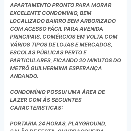
APARTAMENTO PRONTO PARA MORAR
EXCELENTE CONDOMÍNIO, BEM
LOCALIZADO BAIRRO BEM ARBORIZADO
COM ACESSO FÁCIL PARA AVENIDA
PRINCIPAIS, COMÉRCIOS EM VOLTA COM
VÁRIOS TIPOS DE LOJAS E MERCADOS,
ESCOLAS PÚBLICAS PERTO E
PARTICULARES, FICANDO 20 MINUTOS DO
METRÔ GUILHERMINA ESPERANÇA
ANDANDO.
CONDOMÍNIO POSSUI UMA ÁREA DE
LAZER COM ÁS SEGUINTES
CARACTERISTICAS:
PORTARIA 24 HORAS, PLAYGROUND,