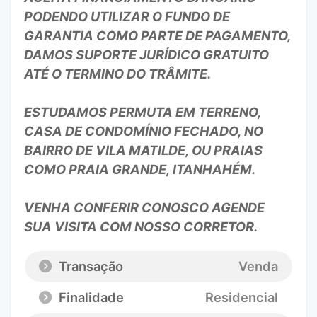
PODENDO UTILIZAR O FUNDO DE
GARANTIA COMO PARTE DE PAGAMENTO,
DAMOS SUPORTE JURÍDICO GRATUITO
ATÉ O TERMINO DO TRÂMITE.
ESTUDAMOS PERMUTA EM TERRENO,
CASA DE CONDOMÍNIO FECHADO, NO
BAIRRO DE VILA MATILDE, OU PRAIAS
COMO PRAIA GRANDE, ITANHAHÉM.
VENHA CONFERIR CONOSCO AGENDE
SUA VISITA COM NOSSO CORRETOR.
Transação
Venda
Finalidade
Residencial