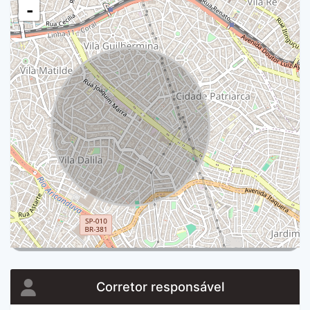
-
Corretor responsável