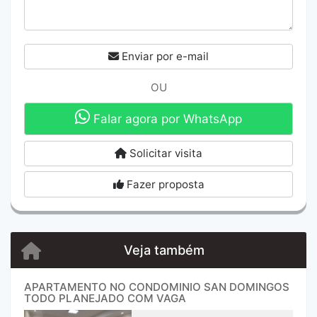
Enviar por e-mail
OU
Falar agora por WhatsApp
Solicitar visita
Fazer proposta
Veja também
APARTAMENTO NO CONDOMINIO SAN DOMINGOS
TODO PLANEJADO COM VAGA