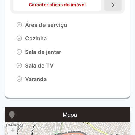
Características do imóvel
Área de serviço
Cozinha
Sala de jantar
Sala de TV
Varanda
Mapa
+