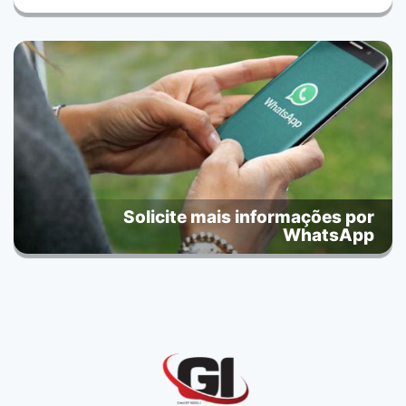
Solicite mais informações por
WhatsApp