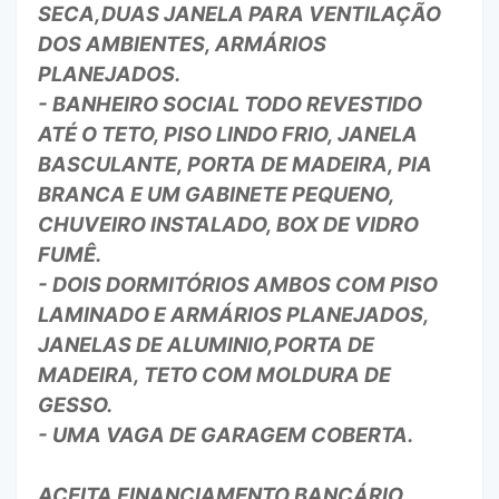
SECA,DUAS JANELA PARA VENTILAÇÃO
DOS AMBIENTES, ARMÁRIOS
PLANEJADOS.
- BANHEIRO SOCIAL TODO REVESTIDO
ATÉ O TETO, PISO LINDO FRIO, JANELA
BASCULANTE, PORTA DE MADEIRA, PIA
BRANCA E UM GABINETE PEQUENO,
CHUVEIRO INSTALADO, BOX DE VIDRO
FUMÊ.
- DOIS DORMITÓRIOS AMBOS COM PISO
LAMINADO E ARMÁRIOS PLANEJADOS,
JANELAS DE ALUMINIO,PORTA DE
MADEIRA, TETO COM MOLDURA DE
GESSO.
- UMA VAGA DE GARAGEM COBERTA.
ACEITA FINANCIAMENTO BANCÁRIO