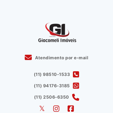
Atendimento por e-mail
(11) 98510-1533
(11) 94176-3185
(11) 2506-6350