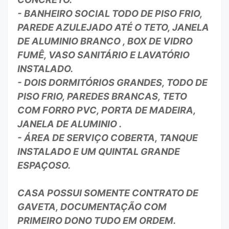
- BANHEIRO SOCIAL TODO DE PISO FRIO,
PAREDE AZULEJADO ATÉ O TETO, JANELA
DE ALUMINIO BRANCO , BOX DE VIDRO
FUMÊ, VASO SANITÁRIO E LAVATÓRIO
INSTALADO.
- DOIS DORMITÓRIOS GRANDES, TODO DE
PISO FRIO, PAREDES BRANCAS, TETO
COM FORRO PVC, PORTA DE MADEIRA,
JANELA DE ALUMINIO .
- ÁREA DE SERVIÇO COBERTA, TANQUE
INSTALADO E UM QUINTAL GRANDE
ESPAÇOSO.
CASA POSSUI SOMENTE CONTRATO DE
GAVETA, DOCUMENTAÇÃO COM
PRIMEIRO DONO TUDO EM ORDEM.