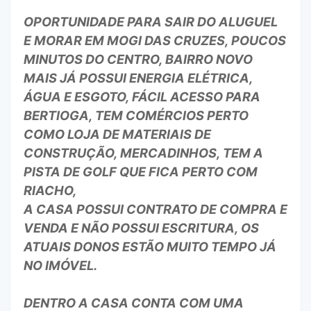
OPORTUNIDADE PARA SAIR DO ALUGUEL
E MORAR EM MOGI DAS CRUZES, POUCOS
MINUTOS DO CENTRO, BAIRRO NOVO
MAIS JÁ POSSUI ENERGIA ELÉTRICA,
ÁGUA E ESGOTO, FÁCIL ACESSO PARA
BERTIOGA, TEM COMÉRCIOS PERTO
COMO LOJA DE MATERIAIS DE
CONSTRUÇÃO, MERCADINHOS, TEM A
PISTA DE GOLF QUE FICA PERTO COM
RIACHO,
A CASA POSSUI CONTRATO DE COMPRA E
VENDA E NÃO POSSUI ESCRITURA, OS
ATUAIS DONOS ESTÃO MUITO TEMPO JÁ
NO IMÓVEL.
DENTRO A CASA CONTA COM UMA