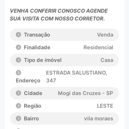
VENHA CONFERIR CONOSCO AGENDE
SUA VISITA COM NOSSO CORRETOR.
Transação
Venda
Finalidade
Residencial
Tipo de imóvel
Casa
ESTRADA SALUSTIANO
,
Endereço
347
Cidade
Mogi das Cruzes - SP
Região
LESTE
Bairro
vila moraes