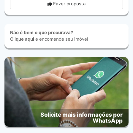
Fazer proposta
Não é bem o que procurava?
Clique aqui
e encomende seu imóvel
Solicite mais informações por
WhatsApp