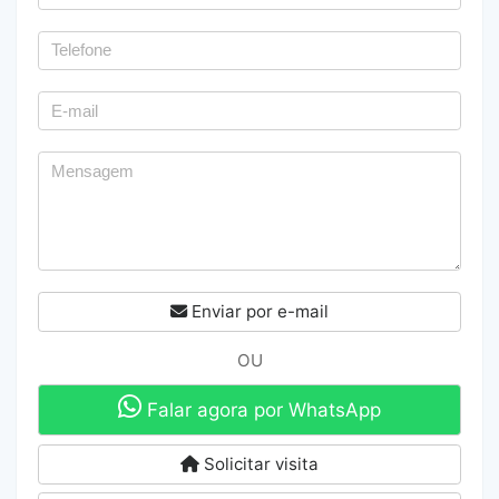
Enviar por e-mail
OU
Falar agora por WhatsApp
Solicitar visita