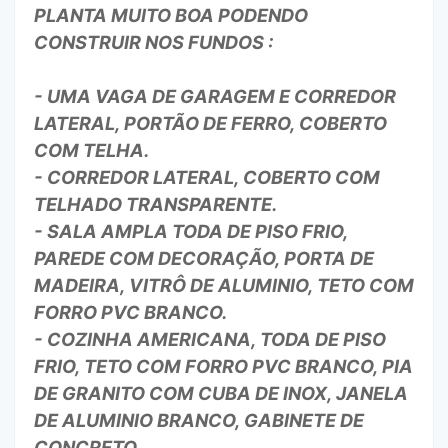
PLANTA MUITO BOA PODENDO
CONSTRUIR NOS FUNDOS :
- UMA VAGA DE GARAGEM E CORREDOR
LATERAL, PORTÃO DE FERRO, COBERTO
COM TELHA.
- CORREDOR LATERAL, COBERTO COM
TELHADO TRANSPARENTE.
- SALA AMPLA TODA DE PISO FRIO,
PAREDE COM DECORAÇÃO, PORTA DE
MADEIRA, VITRÔ DE ALUMINIO, TETO COM
FORRO PVC BRANCO.
- COZINHA AMERICANA, TODA DE PISO
FRIO, TETO COM FORRO PVC BRANCO, PIA
DE GRANITO COM CUBA DE INOX, JANELA
DE ALUMINIO BRANCO, GABINETE DE
CONCRETO.