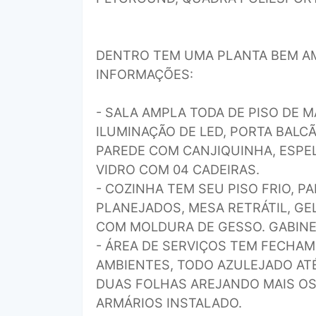
DENTRO TEM UMA PLANTA BEM A
INFORMAÇÕES:
- SALA AMPLA TODA DE PISO DE 
ILUMINAÇÃO DE LED, PORTA BALC
PAREDE COM CANJIQUINHA, ESPEL
VIDRO COM 04 CADEIRAS.
- COZINHA TEM SEU PISO FRIO, P
PLANEJADOS, MESA RETRÁTIL, GE
COM MOLDURA DE GESSO. GABINE
- ÁREA DE SERVIÇOS TEM FECHA
AMBIENTES, TODO AZULEJADO ATÉ
DUAS FOLHAS AREJANDO MAIS OS
ARMÁRIOS INSTALADO.