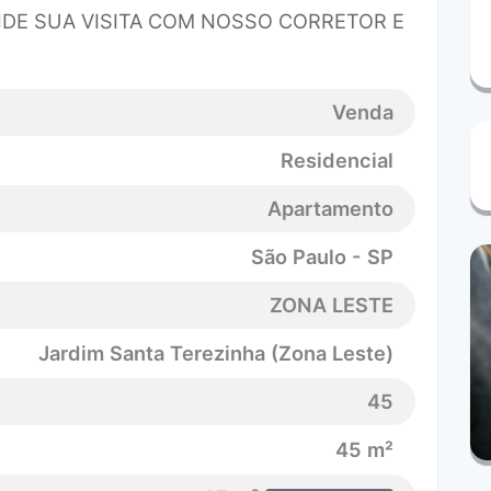
DE SUA VISITA COM NOSSO CORRETOR E
Venda
Residencial
Apartamento
São Paulo - SP
ZONA LESTE
Jardim Santa Terezinha (Zona Leste)
45
45 m²