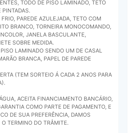
ENTES, TODO DE PISO LAMINADO, TETO
 PINTADAS.
 FRIO, PAREDE AZULEJADA, TETO COM
NITO BRANCO, TORNEIRA MONOCOMANDO,
INCOLOR, JANELA BASCULANTE,
ETE SOBRE MEDIDA.
 PISO LAMINADO SENDO UM DE CASAL
ARÃO BRANCA, PAPEL DE PAREDE
ERTA (TEM SORTEIO Á CADA 2 ANOS PARA
).
ÁGUA, ACEITA FINANCIAMENTO BANCÁRIO,
GARANTIA COMO PARTE DE PAGAMENTO, E
NCO DE SUA PREFERÊNCIA, DAMOS
 O TERMINO DO TRÂMITE.