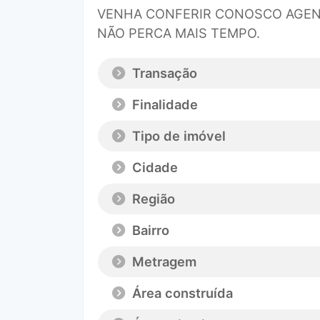
VENHA CONFERIR CONOSCO AGEN
NÃO PERCA MAIS TEMPO.
Transação
Finalidade
Tipo de imóvel
Cidade
Região
Bairro
Metragem
Área construída