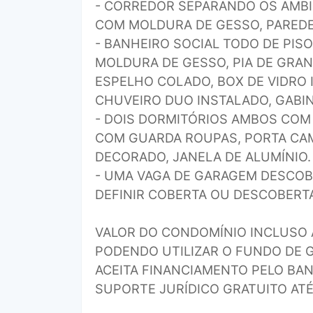
- CORREDOR SEPARANDO OS AMBI
COM MOLDURA DE GESSO, PAREDE
- BANHEIRO SOCIAL TODO DE PISO
MOLDURA DE GESSO, PIA DE GRA
ESPELHO COLADO, BOX DE VIDRO 
CHUVEIRO DUO INSTALADO, GABIN
- DOIS DORMITÓRIOS AMBOS COM
COM GUARDA ROUPAS, PORTA CAM
DECORADO, JANELA DE ALUMÍNIO.
- UMA VAGA DE GARAGEM DESCOB
DEFINIR COBERTA OU DESCOBERTA
VALOR DO CONDOMÍNIO INCLUSO 
PODENDO UTILIZAR O FUNDO DE 
ACEITA FINANCIAMENTO PELO BA
SUPORTE JURÍDICO GRATUITO ATÉ