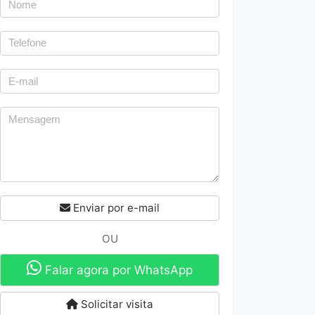
Enviar por e-mail
OU
Falar agora por WhatsApp
Solicitar visita