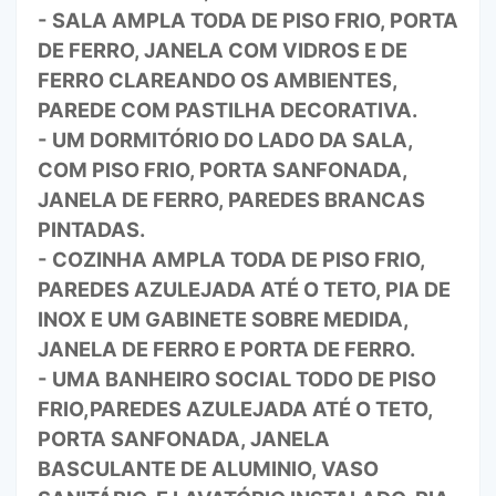
- SALA AMPLA TODA DE PISO FRIO, PORTA
DE FERRO, JANELA COM VIDROS E DE
FERRO CLAREANDO OS AMBIENTES,
PAREDE COM PASTILHA DECORATIVA.
- UM DORMITÓRIO DO LADO DA SALA,
COM PISO FRIO, PORTA SANFONADA,
JANELA DE FERRO, PAREDES BRANCAS
PINTADAS.
- COZINHA AMPLA TODA DE PISO FRIO,
PAREDES AZULEJADA ATÉ O TETO, PIA DE
INOX E UM GABINETE SOBRE MEDIDA,
JANELA DE FERRO E PORTA DE FERRO.
- UMA BANHEIRO SOCIAL TODO DE PISO
FRIO,PAREDES AZULEJADA ATÉ O TETO,
PORTA SANFONADA, JANELA
BASCULANTE DE ALUMINIO, VASO