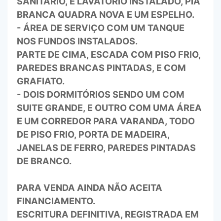
SANITÁRIO, E LAVATÓRIO INSTALADO, PIA
BRANCA QUADRA NOVA E UM ESPELHO.
- ÁREA DE SERVIÇO COM UM TANQUE
NOS FUNDOS INSTALADOS.
PARTE DE CIMA, ESCADA COM PISO FRIO,
PAREDES BRANCAS PINTADAS, E COM
GRAFIATO.
- DOIS DORMITÓRIOS SENDO UM COM
SUITE GRANDE, E OUTRO COM UMA ÁREA
E UM CORREDOR PARA VARANDA, TODO
DE PISO FRIO, PORTA DE MADEIRA,
JANELAS DE FERRO, PAREDES PINTADAS
DE BRANCO.
PARA VENDA AINDA NÃO ACEITA
FINANCIAMENTO.
ESCRITURA DEFINITIVA, REGISTRADA EM