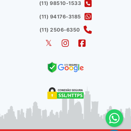
(11) 98510-1533
(11) 94176-3185
(11) 2506-6350