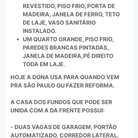
REVESTIDO, PISO FRIO, PORTA DE
MADEIRA, JANELA DE FERRO, TETO
DE LAJE, VASO SANITÁRIO
INSTALADO.
UM QUARTO GRANDE, PISO FRIO,
PAREDES BRANCAS PINTADAS,
JANELA DE MADEIRA,PÉ DIREITO
TODA EM LAJE.
HOJE A DONA USA PARA QUANDO VEM
PRA SÃO PAULO OU FAZER REFORMA.
A CASA DOS FUNDOS QUE PODE SER
UNIDA COM A DA FRENTE POSSUI:
- DUAS VAGAS DE GARAGEM, PORTÃO
AUTOMATIZADO, CORREDOR LATERAL.