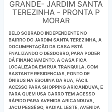
GRANDE- JARDIM SANTA
TEREZINHA - PRONTA P
MORAR
BELO SOBRADO INDEPENDENTE NO
BAIRRO DO JARDIM SANTA TEREZINHA, A
DOCUMENTAÇÃO DA CASA ESTÁ
FNALIZANDO O DESDOBRO, PARA PODER
DÁ FINANCIAMENTO, A CASA FICA
LOCALIZADA EM RUA TRANQUILA, COM
BASTANTE RESIDENCIAS, PONTO DE
ÔNIBUS NA ESQUINA DA RUA, FÁCIL
ACESSO PARA SHOPPING ARICANDUVA, E
PARA QUEM USA CARRO TEM ACESSO
RÁPIDO PARA AVENIDA ARICANDUVA,
JACU PESSÊGO, RADIAL LESTE, AVENIDA