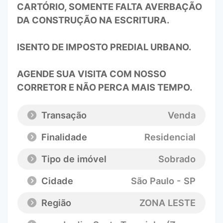
CARTÓRIO, SOMENTE FALTA AVERBAÇÃO
DA CONSTRUÇÃO NA ESCRITURA.
ISENTO DE IMPOSTO PREDIAL URBANO.
AGENDE SUA VISITA COM NOSSO
CORRETOR E NÃO PERCA MAIS TEMPO.
Transação
Venda
Finalidade
Residencial
Tipo de imóvel
Sobrado
Cidade
São Paulo - SP
Região
ZONA LESTE