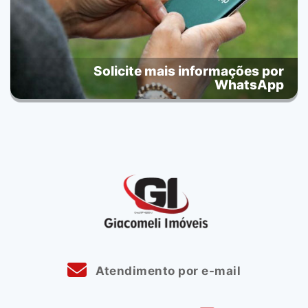
Solicite mais informações por
WhatsApp
Atendimento por e-mail