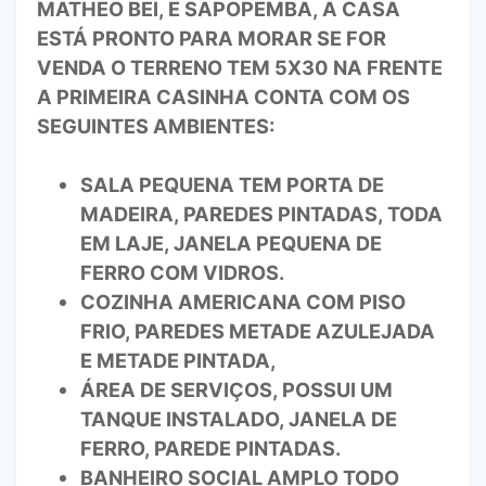
MATHEO BEI, E SAPOPEMBA, A CASA
ESTÁ PRONTO PARA MORAR SE FOR
VENDA O TERRENO TEM 5X30 NA FRENTE
A PRIMEIRA CASINHA CONTA COM OS
SEGUINTES AMBIENTES:
SALA PEQUENA TEM PORTA DE
MADEIRA, PAREDES PINTADAS, TODA
EM LAJE, JANELA PEQUENA DE
FERRO COM VIDROS.
COZINHA AMERICANA COM PISO
FRIO, PAREDES METADE AZULEJADA
E METADE PINTADA,
ÁREA DE SERVIÇOS, POSSUI UM
TANQUE INSTALADO, JANELA DE
FERRO, PAREDE PINTADAS.
BANHEIRO SOCIAL AMPLO TODO