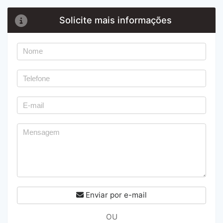
Solicite mais informações
Enviar por e-mail
OU