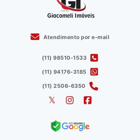
Atendimento por e-mail
(11) 98510-1533
(11) 94176-3185
(11) 2506-6350