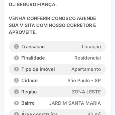
OU SEGURO FIANÇA.
VENHA CONFERIR CONOSCO AGENDE
SUA VISITA COM NOSSO CORRETOR E
APROVEITE.
Transação
Locação
Finalidade
Residencial
Tipo de imóvel
Apartamento
Cidade
São Paulo - SP
Região
ZONA LESTE
Bairro
JARDIM SANTA MARIA
Área construída
42 m²