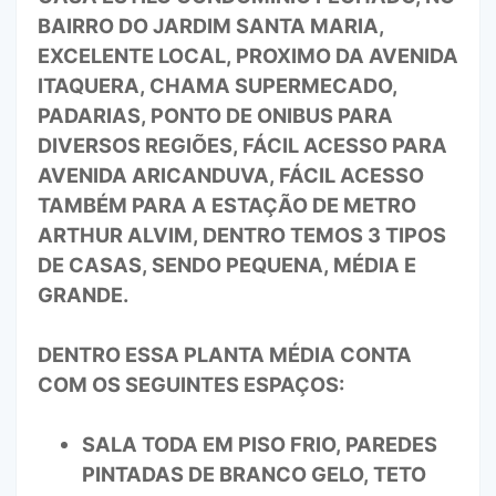
BAIRRO DO JARDIM SANTA MARIA,
EXCELENTE LOCAL, PROXIMO DA AVENIDA
ITAQUERA, CHAMA SUPERMECADO,
PADARIAS, PONTO DE ONIBUS PARA
DIVERSOS REGIÕES, FÁCIL ACESSO PARA
AVENIDA ARICANDUVA, FÁCIL ACESSO
TAMBÉM PARA A ESTAÇÃO DE METRO
ARTHUR ALVIM, DENTRO TEMOS 3 TIPOS
DE CASAS, SENDO PEQUENA, MÉDIA E
GRANDE.
DENTRO ESSA PLANTA MÉDIA CONTA
COM OS SEGUINTES ESPAÇOS:
SALA TODA EM PISO FRIO, PAREDES
PINTADAS DE BRANCO GELO, TETO