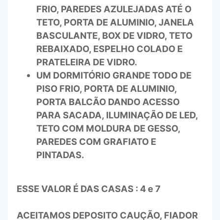
FRIO, PAREDES AZULEJADAS ATÉ O
TETO, PORTA DE ALUMINIO, JANELA
BASCULANTE, BOX DE VIDRO, TETO
REBAIXADO, ESPELHO COLADO E
PRATELEIRA DE VIDRO.
UM DORMITÓRIO GRANDE TODO DE
PISO FRIO, PORTA DE ALUMINIO,
PORTA BALCÃO DANDO ACESSO
PARA SACADA, ILUMINAÇÃO DE LED,
TETO COM MOLDURA DE GESSO,
PAREDES COM GRAFIATO E
PINTADAS.
ESSE VALOR É DAS CASAS : 4 e 7
ACEITAMOS DEPOSITO CAUÇÃO, FIADOR