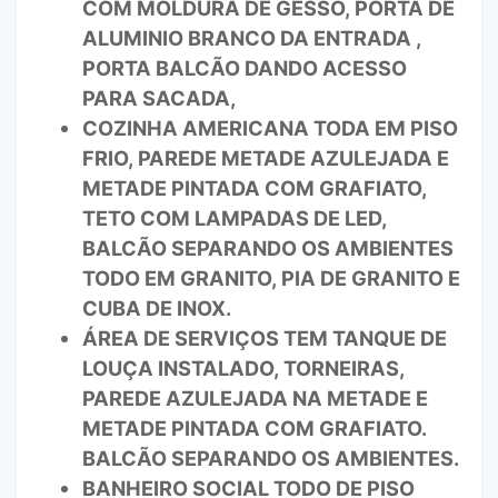
COM MOLDURA DE GESSO, PORTA DE
ALUMINIO BRANCO DA ENTRADA ,
PORTA BALCÃO DANDO ACESSO
PARA SACADA,
COZINHA AMERICANA TODA EM PISO
FRIO, PAREDE METADE AZULEJADA E
METADE PINTADA COM GRAFIATO,
TETO COM LAMPADAS DE LED,
BALCÃO SEPARANDO OS AMBIENTES
TODO EM GRANITO, PIA DE GRANITO E
CUBA DE INOX.
ÁREA DE SERVIÇOS TEM TANQUE DE
LOUÇA INSTALADO, TORNEIRAS,
PAREDE AZULEJADA NA METADE E
METADE PINTADA COM GRAFIATO.
BALCÃO SEPARANDO OS AMBIENTES.
BANHEIRO SOCIAL TODO DE PISO