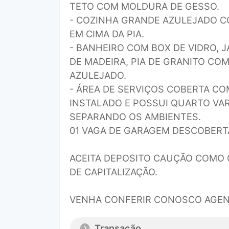
TETO COM MOLDURA DE GESSO.
- COZINHA GRANDE AZULEJADO CO
EM CIMA DA PIA.
- BANHEIRO COM BOX DE VIDRO, 
DE MADEIRA, PIA DE GRANITO CO
AZULEJADO.
- ÁREA DE SERVIÇOS COBERTA CO
INSTALADO E POSSUI QUARTO VAR
SEPARANDO OS AMBIENTES.
01 VAGA DE GARAGEM DESCOBERTA
ACEITA DEPOSITO CAUÇÃO COMO 
DE CAPITALIZAÇÃO.
VENHA CONFERIR CONOSCO AGEN
Transação