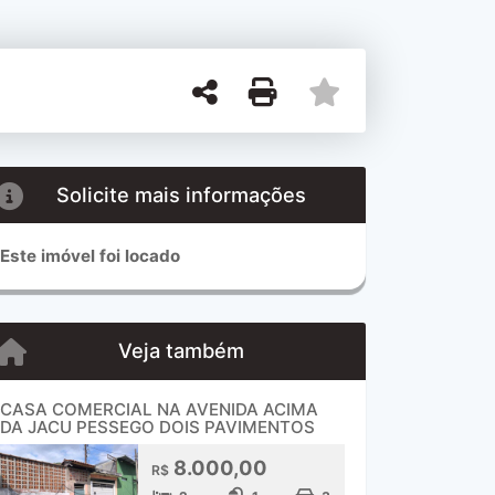
Solicite mais informações
Este imóvel foi locado
Veja também
CASA COMERCIAL NA AVENIDA ACIMA
DA JACU PESSEGO DOIS PAVIMENTOS
8.000,00
R$