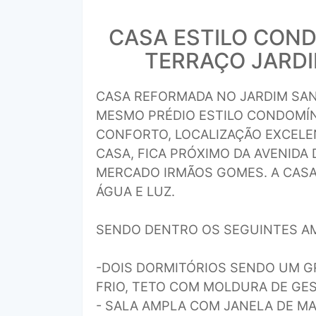
CASA ESTILO CON
TERRAÇO JARDI
CASA REFORMADA NO JARDIM SAN
MESMO PRÉDIO ESTILO CONDOMÍN
CONFORTO, LOCALIZAÇÃO EXCELE
CASA, FICA PRÓXIMO DA AVENID
MERCADO IRMÃOS GOMES. A CASA
ÁGUA E LUZ.
SENDO DENTRO OS SEGUINTES AM
-DOIS DORMITÓRIOS SENDO UM G
FRIO, TETO COM MOLDURA DE GES
- SALA AMPLA COM JANELA DE MA