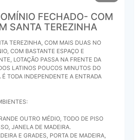
DOMÍNIO FECHADO- COM
M SANTA TEREZINHA
TA TEREZINHA, COM MAIS DUAS NO
IO, COM BASTANTE ESPAÇO E
NTE, LOTAÇÃO PASSA NA FRENTE DA
A DOS LATINOS POUCOS MINUTOS DO
 É TODA INDEPENDENTE A ENTRADA
BIENTES:
RANDE OUTRO MÉDIO, TODO DE PISO
SO, JANELA DE MADEIRA.
DEIRA E GRADES, PORTA DE MADEIRA,